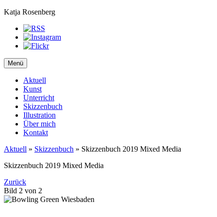
Katja Rosenberg
Menü
Aktuell
Kunst
Unterricht
Skizzenbuch
Illustration
Über mich
Kontakt
Aktuell
»
Skizzenbuch
»
Skizzenbuch 2019 Mixed Media
Skizzenbuch 2019 Mixed Media
Zurück
Bild 2 von 2