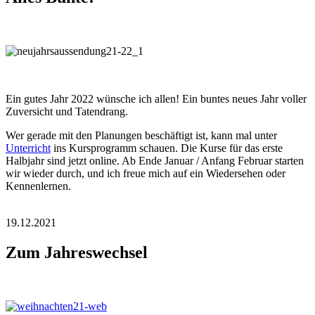
Ein gutes Jahr 2022 wünsche ich allen! Ein buntes neues Jahr voller
Zuversicht und Tatendrang.
Wer gerade mit den Planungen beschäftigt ist, kann mal unter
Unterricht
ins Kursprogramm schauen. Die Kurse für das erste
Halbjahr sind jetzt online. Ab Ende Januar / Anfang Februar starten
wir wieder durch, und ich freue mich auf ein Wiedersehen oder
Kennenlernen.
19.12.2021
Zum Jahreswechsel