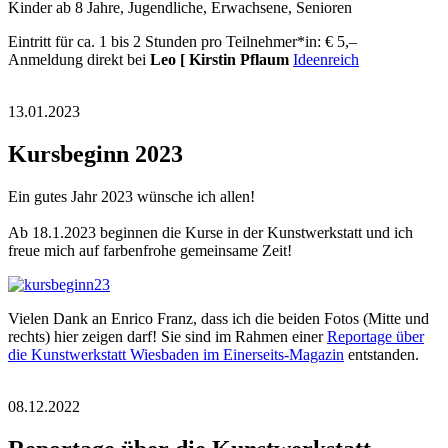
Kinder ab 8 Jahre, Jugendliche, Erwachsene, Senioren
Eintritt für ca. 1 bis 2 Stunden pro Teilnehmer*in: € 5,–
Anmeldung direkt bei
Leo [ Kirstin Pflaum
Ideenreich
13.01.2023
Kursbeginn 2023
Ein gutes Jahr 2023 wünsche ich allen!
Ab 18.1.2023 beginnen die Kurse in der Kunstwerkstatt und ich
freue mich auf farbenfrohe gemeinsame Zeit!
Vielen Dank an Enrico Franz, dass ich die beiden Fotos (Mitte und
rechts) hier zeigen darf! Sie sind im Rahmen einer
Reportage über
die Kunstwerkstatt Wiesbaden im Einerseits-Magazin
entstanden.
08.12.2022