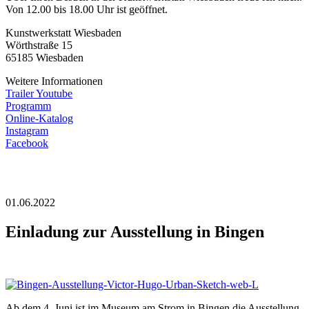
Von 12.00 bis 18.00 Uhr ist geöffnet.
Kunstwerkstatt Wiesbaden
Wörthstraße 15
65185 Wiesbaden
Weitere Informationen
Trailer Youtube
Programm
Online-Katalog
Instagram
Facebook
01.06.2022
Einladung zur Ausstellung in Bingen
Ab dem 4. Juni ist im Museum am Strom in Bingen die Ausstellung