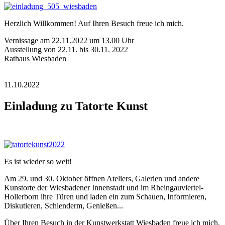
Herzlich Willkommen! Auf Ihren Besuch freue ich mich.
Vernissage am 22.11.2022 um 13.00 Uhr
Ausstellung von 22.11. bis 30.11. 2022
Rathaus Wiesbaden
11.10.2022
Einladung zu Tatorte Kunst
Es ist wieder so weit!
Am 29. und 30. Oktober öffnen Ateliers, Galerien und andere
Kunstorte der Wiesbadener Innenstadt und im Rheingauviertel-
Hollerborn ihre Türen und laden ein zum Schauen, Informieren,
Diskutieren, Schlenderm, Genießen...
Über Ihren Besuch in der Kunstwerkstatt Wiesbaden freue ich mich.