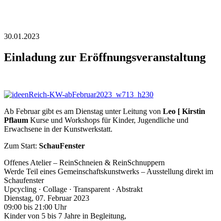
30.01.2023
Einladung zur Eröffnungsveranstaltung
Ab Februar gibt es am Dienstag unter Leitung von
Leo [ Kirstin
Pflaum
Kurse und Workshops für Kinder, Jugendliche und
Erwachsene in der Kunstwerkstatt.
Zum Start:
SchauFenster
Offenes Atelier – ReinSchneien & ReinSchnuppern
Werde Teil eines Gemeinschaftskunstwerks – Ausstellung direkt im
Schaufenster
Upcycling · Collage · Transparent · Abstrakt
Dienstag, 07. Februar 2023
09:00 bis 21:00 Uhr
Kinder von 5 bis 7 Jahre in Begleitung,