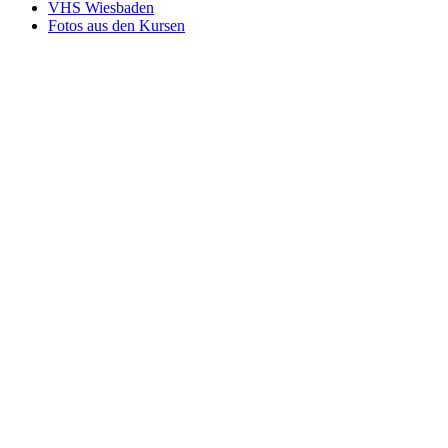
VHS Wiesbaden
Fotos aus den Kursen