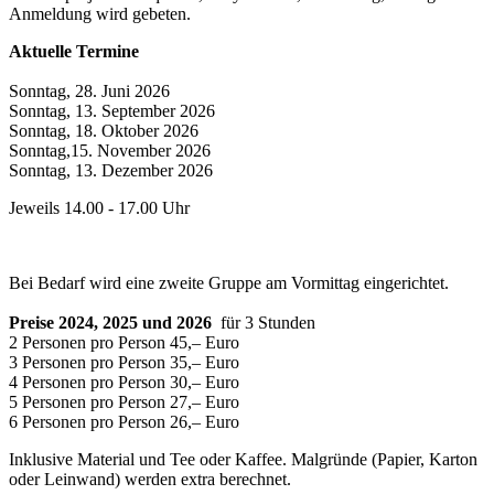
Anmeldung wird gebeten.
Aktuelle Termine
Sonntag, 28. Juni 2026
Sonntag, 13. September 2026
Sonntag, 18. Oktober 2026
Sonntag,15. November 2026
Sonntag, 13. Dezember 2026
Jeweils 14.00 - 17.00 Uhr
Bei Bedarf wird eine zweite Gruppe am Vormittag eingerichtet.
Preise 2024, 2025 und 2026
für 3 Stunden
2 Personen pro Person 45,– Euro
3 Personen pro Person 35,– Euro
4 Personen pro Person 30,– Euro
5 Personen pro Person 27,– Euro
6 Personen pro Person 26,– Euro
Inklusive Material und Tee oder Kaffee. Malgründe (Papier, Karton
oder Leinwand) werden extra berechnet.