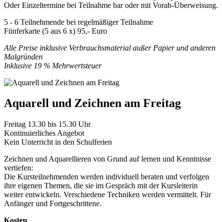
Oder Einzeltermine bei Teilnahme bar oder mit Vorab-Überweisung.
5 - 6 Teilnehmende bei regelmäßiger Teilnahme
Fünferkarte (5 aus 6 x) 95,- Euro
Alle Preise inklusive Verbrauchsmaterial außer Papier und anderen
Malgründen
Inklusive 19 % Mehrwertsteuer
Aquarell und Zeichnen am Freitag
Freitag 13.30 bis 15.30 Uhr
Kontinuierliches Angebot
Kein Unterricht in den Schulferien
Zeichnen und Aquarellieren von Grund auf lernen und Kenntnisse
vertiefen:
Die Kursteilnehmenden werden individuell beraten und verfolgen
ihre eigenen Themen, die sie im Gespräch mit der Kursleiterin
weiter entwickeln. Verschiedene Techniken werden vermittelt. Für
Anfänger und Fortgeschrittene.
Kosten