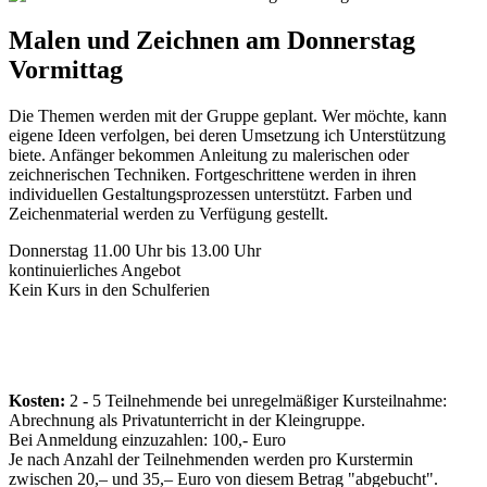
Malen und Zeichnen am Donnerstag
Vormittag
Die Themen werden mit der Gruppe geplant. Wer möchte, kann
eigene Ideen verfolgen, bei deren Umsetzung ich Unterstützung
biete. Anfänger bekommen Anleitung zu malerischen oder
zeichnerischen Techniken. Fortgeschrittene werden in ihren
individuellen Gestaltungsprozessen unterstützt. Farben und
Zeichenmaterial werden zu Verfügung gestellt.
Donnerstag 11.00 Uhr bis 13.00 Uhr
kontinuierliches Angebot
Kein Kurs in den Schulferien
Kosten:
2 - 5 Teilnehmende bei unregelmäßiger Kursteilnahme:
Abrechnung als Privatunterricht in der Kleingruppe.
Bei Anmeldung einzuzahlen: 100,- Euro
Je nach Anzahl der Teilnehmenden werden pro Kurstermin
zwischen 20,– und 35,– Euro von diesem Betrag "abgebucht".