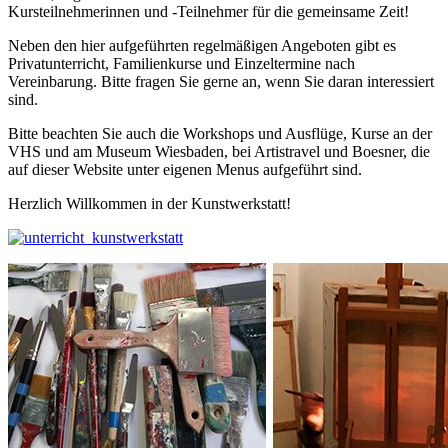
Kursteilnehmerinnen und -Teilnehmer für die gemeinsame Zeit!
Neben den hier aufgeführten regelmäßigen Angeboten gibt es
Privatunterricht, Familienkurse und Einzeltermine nach
Vereinbarung. Bitte fragen Sie gerne an, wenn Sie daran interessiert
sind.
Bitte beachten Sie auch die Workshops und Ausflüge, Kurse an der
VHS und am Museum Wiesbaden, bei Artistravel und Boesner, die
auf dieser Website unter eigenen Menus aufgeführt sind.
Herzlich Willkommen in der Kunstwerkstatt!