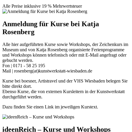
Alle Preise inklusive 19 % Mehrwertsteuer
Anmeldung für Kurse bei Katja
Rosenberg
Alle hier aufgeführten Kurse sowie Workshops, der Zeichenkurs im
Museum und von Katja Rosenberg organisierte Ferienprogramme
und Workshops können telefonisch oder mit E-Mail angefragt oder
gebucht werden.
Fon | 0171 - 58 25 195
Mail | rosenberg(at)kunstwerkstatt-wiesbaden.de
Kurse bei boesner, Artistravel und der VHS Wiesbaden belegen Sie
bitte direkt dort.
Ebenso Kurse, die von externen Kursleitern in der Kunstwerkstatt
durchgeführt werden.
Dazu finden Sie einen Link im jeweiligen Kurstext.
ideenReich – Kurse und Workshops