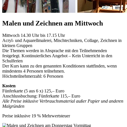
Malen und Zeichnen am Mittwoch
Mittwoch 14.30 Uhr bis 17.15 Uhr
Acryl- und Aquarellmalerei, Mischtechniken, Collage, Zeichnen in
kleinen Gruppen
Die Themen werden in Absprache mit den Teilnehmenden
festgelegt. Kontinuierliches Angebot – Kein Unterricht in den
Schulferien
Der Kurs kann zu den genannten Konditionen stattfinden, wenn
mindestens 4 Personen teilnehmen.
Höchstteilnehmerzahl: 6 Personen
Kosten
Fünferkarte (5 aus 6 x) 125,– Euro
Anschlussbuchung: Fünferkarte 115,– Euro
Alle Preise inklusive Verbrauchsmaterial außer Papier und anderen
Malgründen
Preise inklusive 19 % Mehrwertsteuer