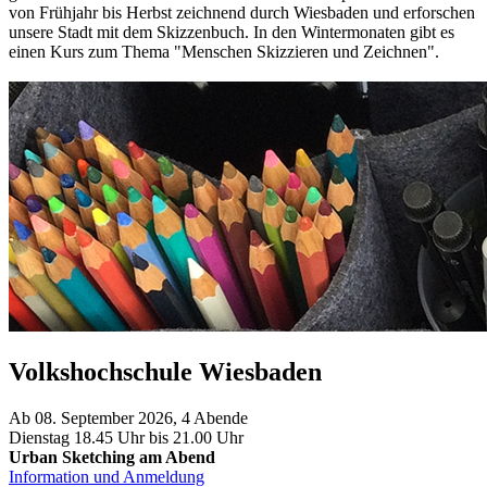
von Frühjahr bis Herbst zeichnend durch Wiesbaden und erforschen
unsere Stadt mit dem Skizzenbuch. In den Wintermonaten gibt es
einen Kurs zum Thema "Menschen Skizzieren und Zeichnen".
Volkshochschule Wiesbaden
Ab 08. September 2026, 4 Abende
Dienstag 18.45 Uhr bis 21.00 Uhr
Urban Sketching am Abend
Information und Anmeldung