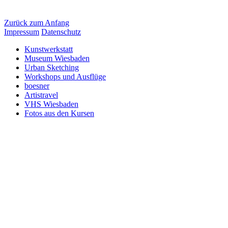
Zurück zum Anfang
Impressum
Datenschutz
Kunstwerkstatt
Museum Wiesbaden
Urban Sketching
Workshops und Ausflüge
boesner
Artistravel
VHS Wiesbaden
Fotos aus den Kursen