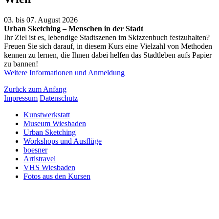
03. bis 07. August 2026
Urban Sketching – Menschen in der Stadt
Ihr Ziel ist es, lebendige Stadtszenen im Skizzenbuch festzuhalten?
Freuen Sie sich darauf, in diesem Kurs eine Vielzahl von Methoden
kennen zu lernen, die Ihnen dabei helfen das Stadtleben aufs Papier
zu bannen!
Weitere Informationen und Anmeldung
Zurück zum Anfang
Impressum
Datenschutz
Kunstwerkstatt
Museum Wiesbaden
Urban Sketching
Workshops und Ausflüge
boesner
Artistravel
VHS Wiesbaden
Fotos aus den Kursen