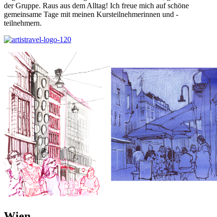
der Gruppe. Raus aus dem Alltag! Ich freue mich auf schöne
gemeinsame Tage mit meinen Kursteilnehmerinnen und -
teilnehmern.
Wien